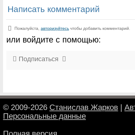
Написать комментарий
Пожалуйста,
авторизуйтесь
чтобы добавить комментарий.
или войдите с помощью:
Подписаться
© 2009-2026
Станислав Жарков
|
Ав
Персональные данные
Полная версия