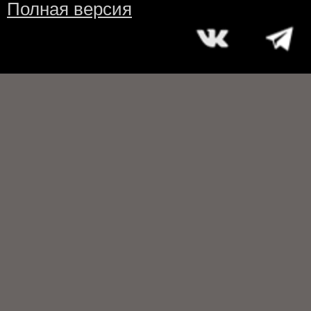
Полная версия