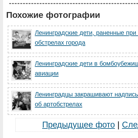
Похожие фотографии
Ленинградские дети, раненные при
обстрелах города
Ленинградские дети в бомбоубежи
авиации
Ленинградцы закрашивают надпис
об артобстрелах
Предыдущее фото
|
Сле