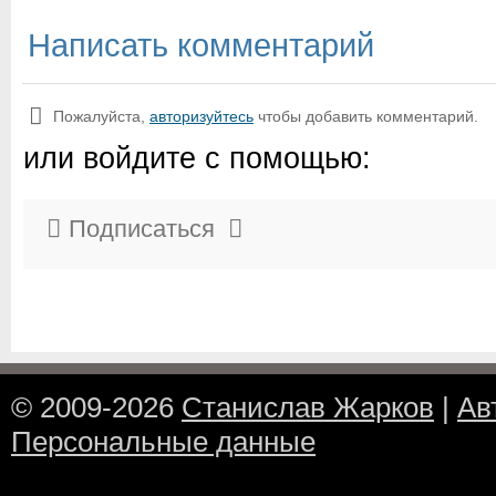
Написать комментарий
Пожалуйста,
авторизуйтесь
чтобы добавить комментарий.
или войдите с помощью:
Подписаться
© 2009-2026
Станислав Жарков
|
Ав
Персональные данные