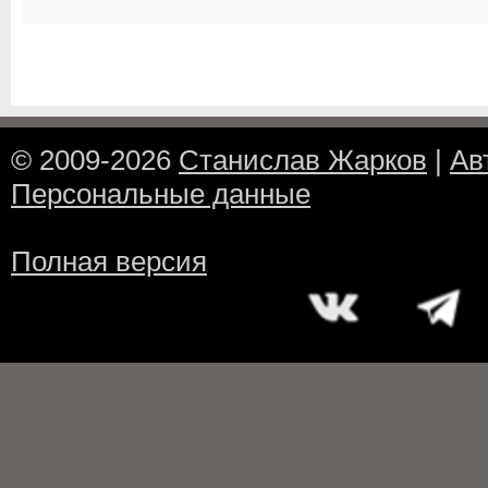
© 2009-2026
Станислав Жарков
|
Ав
Персональные данные
Полная версия