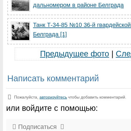
дальномером в районе Белграда
Танк Т-34-85 №10 36-й гвардейской
Белграда [1]
Предыдущее фото
|
Сле
Написать комментарий
Пожалуйста,
авторизуйтесь
чтобы добавить комментарий.
или войдите с помощью:
Подписаться