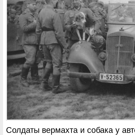
Солдаты вермахта и собака у ав