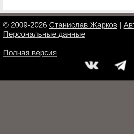
© 2009-2026
Станислав Жарков
|
Ав
Персональные данные
Полная версия