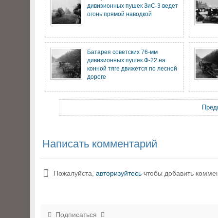
дивизионных пушек ЗиС-3 ведет
огонь прямой наводкой
Батарея советских 76-мм
дивизионных пушек Ф-22 на
конной тяге движется по лесной
дороге
Пред
Написать комментарий
Пожалуйста,
авторизуйтесь
чтобы добавить комме
Подписаться