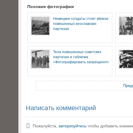
Похожие фотографии
Немецкие солдаты стоят вблизи
повешенных югославских
партизан
Тела повешенных советских
партизан и табличка
«Фотографировать запрещено!»
Пред
Написать комментарий
Пожалуйста,
авторизуйтесь
чтобы добавить комме