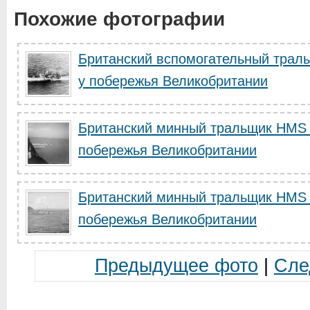
Похожие фотографии
Британский вспомогательный трал
у побережья Великобритании
Британский минный тральщик HMS 
побережья Великобритании
Британский минный тральщик HMS 
побережья Великобритании
Предыдущее фото
|
Сле