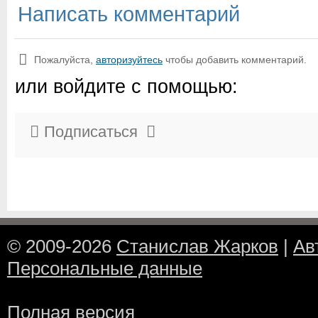
Написать комментарий
Пожалуйста,
авторизуйтесь
чтобы добавить комментарий.
или войдите с помощью:
Подписаться
© 2009-2026
Станислав Жарков
|
Ав
Персональные данные
Полная версия