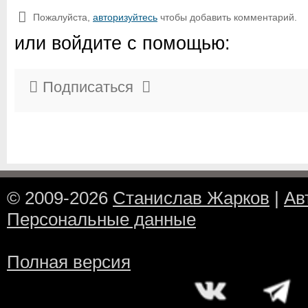
Пожалуйста,
авторизуйтесь
чтобы добавить комментарий.
или войдите с помощью:
Подписаться
© 2009-2026
Станислав Жарков
|
Ав
Персональные данные
Полная версия