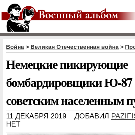
Война
>
Великая Отечественная война
>
Пр
Немецкие пикирующие
бомбардировщики Ю-87 в
советским населенным 
11 ДЕКАБРЯ 2019
ДОБАВИЛ
PAZIFI
НЕТ