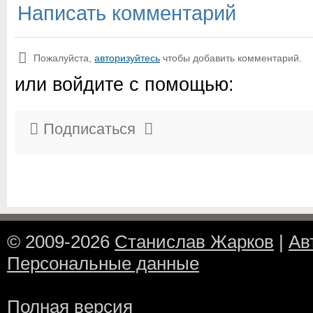
Написать комментарий
Пожалуйста,
авторизуйтесь
чтобы добавить комментарий.
или войдите с помощью:
Подписаться
© 2009-2026
Станислав Жарков
|
Ав
Персональные данные
Полная версия