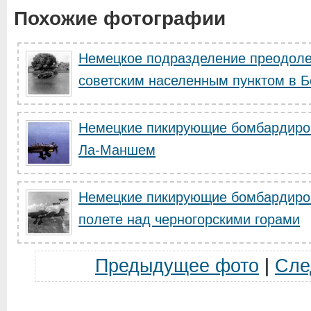
Похожие фотографии
Немецкое подразделение преодоле
советским населенным пунктом в Бе
Немецкие пикирующие бомбардиро
Ла-Маншем
Немецкие пикирующие бомбардиро
полете над черногорскими горами
Предыдущее фото
|
Сле