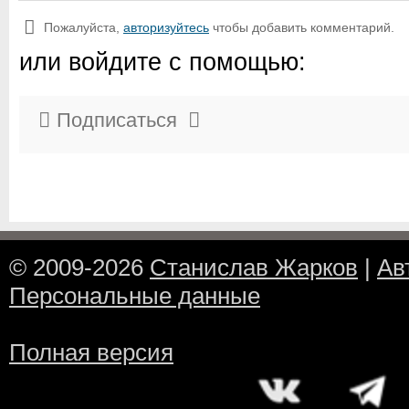
Пожалуйста,
авторизуйтесь
чтобы добавить комментарий.
или войдите с помощью:
Подписаться
© 2009-2026
Станислав Жарков
|
Ав
Персональные данные
Полная версия