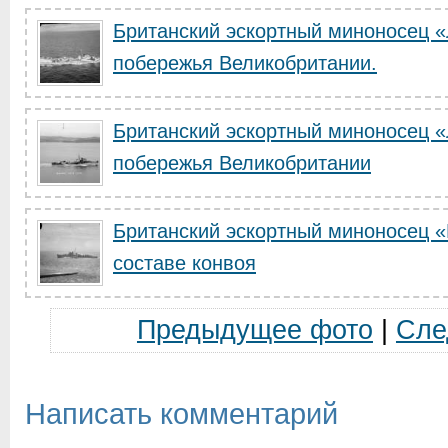
Британский эскортный миноносец «
побережья Великобритании.
Британский эскортный миноносец 
побережья Великобритании
Британский эскортный миноносец «
составе конвоя
Предыдущее фото
|
Сле
Написать комментарий