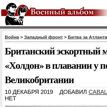
Война
>
Западный фронт
>
Битва за Атлант
Британский эскортный 
«Холдон» в плавании у 
Великобритании
10 ДЕКАБРЯ 2019
ДОБАВИЛ
CABA
НЕТ