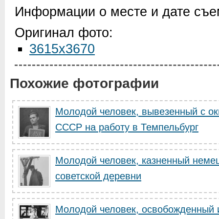
Информации о месте и дате съем
Оригинал фото:
3615x3670
Похожие фотографии
Молодой человек, вывезенный с ок
СССР на работу в Темпельбург
Молодой человек, казненный неме
советской деревни
Молодой человек, освобожденный 