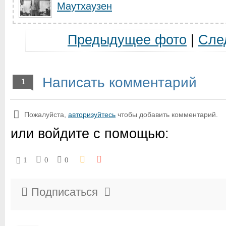
Маутхаузен
Предыдущее фото
|
Сле
Написать комментарий
1
Пожалуйста,
авторизуйтесь
чтобы добавить комментарий.
или войдите с помощью:
1
0
0
Подписаться