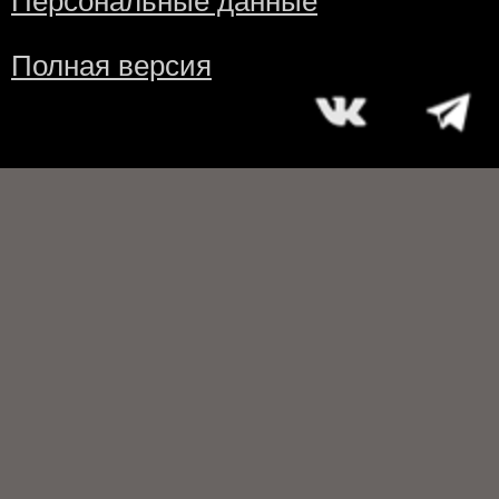
Персональные данные
Полная версия