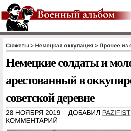
Сюжеты
>
Немецкая оккупация
>
Прочее из
Немецкие солдаты и моло
арестованный в оккупи
советской деревне
28 НОЯБРЯ 2019
ДОБАВИЛ
PAZIFIST
КОММЕНТАРИЙ