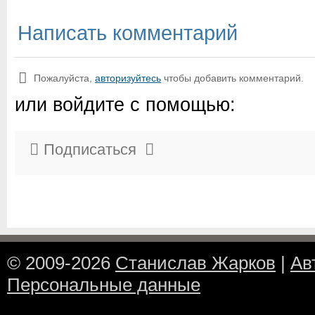
Написать комментарий
Пожалуйста,
авторизуйтесь
чтобы добавить комментарий.
или войдите с помощью:
Подписаться
© 2009-2026
Станислав Жарков
|
Ав
Персональные данные