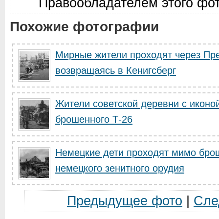
Правообладателем этого фо
Похожие фотографии
Мирные жители проходят через Пр
возвращаясь в Кенигсберг
Жители советской деревни с иконо
брошенного Т-26
Немецкие дети проходят мимо брош
немецкого зенитного орудия
Предыдущее фото
|
Сле