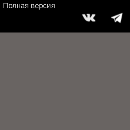
Полная версия