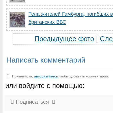
Тела жителей Гамбурга, погибших 
британских ВВС
Предыдущее фото
|
Сле
Написать комментарий
Пожалуйста,
авторизуйтесь
чтобы добавить комментарий.
или войдите с помощью:
Подписаться