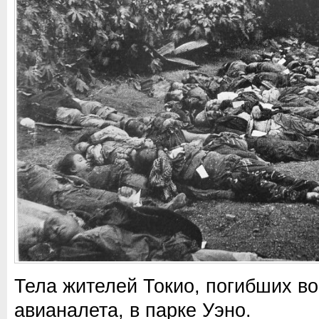
Тела жителей Токио, погибших в
авианалета, в парке Уэно.