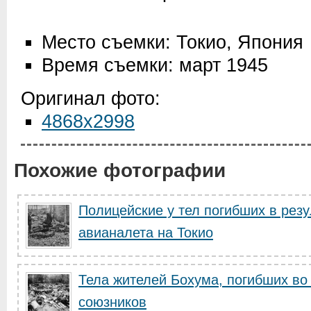
Место съемки: Токио, Япония
Время съемки: март 1945
Оригинал фото:
4868x2998
Похожие фотографии
Полицейские у тел погибших в резу
авианалета на Токио
Тела жителей Бохума, погибших во
союзников