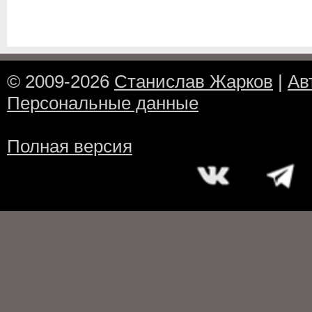
© 2009-2026
Станислав Жарков
|
Ав
Персональные данные
Полная версия