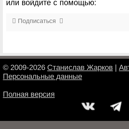
или войдите с помощью:
Подписаться
© 2009-2026
Станислав Жарков
|
Ав
Персональные данные
Полная версия