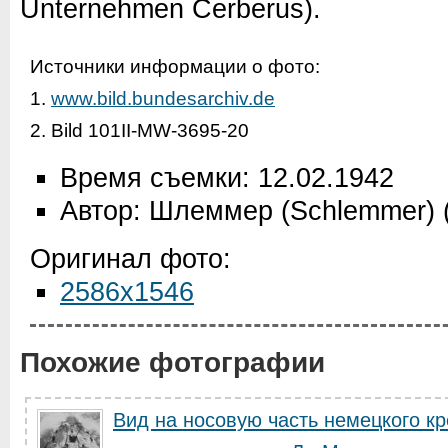
Unternehmen Cerberus).
Источники информации о фото:
1.
www.bild.bundesarchiv.de
2. Bild 101II-MW-3695-20
Время съемки: 12.02.1942
Автор: Шлеммер (Schlemmer)
Оригинал фото:
2586x1546
Похожие фотографии
Вид на носовую часть немецкого к