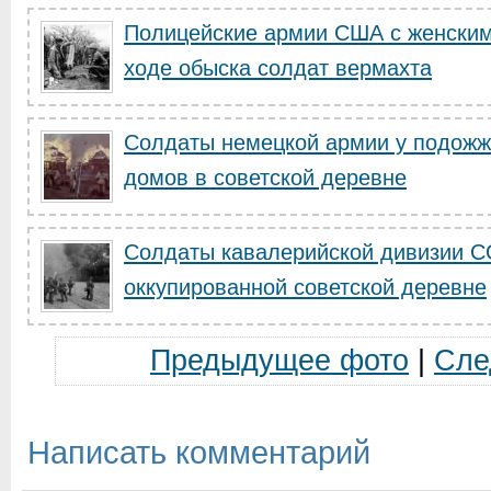
Полицейские армии США с женским
ходе обыска солдат вермахта
Солдаты немецкой армии у подожж
домов в советской деревне
Солдаты кавалерийской дивизии С
оккупированной советской деревне
Предыдущее фото
|
Сле
Написать комментарий