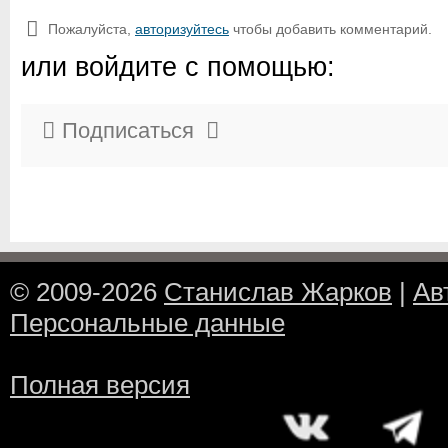
Пожалуйста,
авторизуйтесь
чтобы добавить комментарий.
или войдите с помощью:
Подписаться
© 2009-2026
Станислав Жарков
|
Ав
Персональные данные
Полная версия