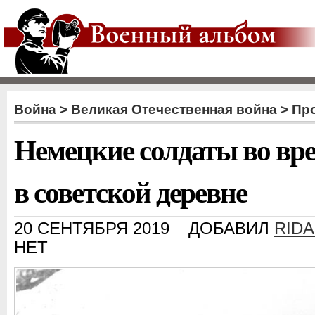
Война
>
Великая Отечественная война
>
Пр
Немецкие солдаты во вр
в советской деревне
20 СЕНТЯБРЯ 2019
ДОБАВИЛ
RID
НЕТ