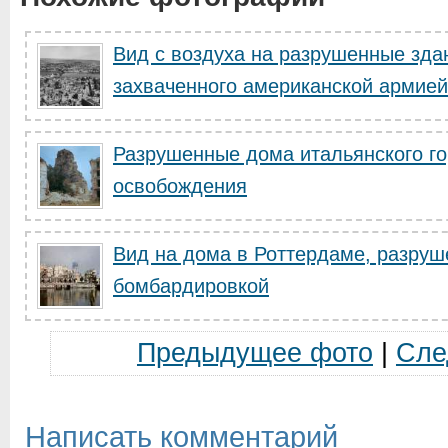
Вид с воздуха на разрушенные зда
захваченного американской армией
Разрушенные дома итальянского го
освобождения
Вид на дома в Роттердаме, разру
бомбардировкой
Предыдущее фото
|
Сле
Написать комментарий