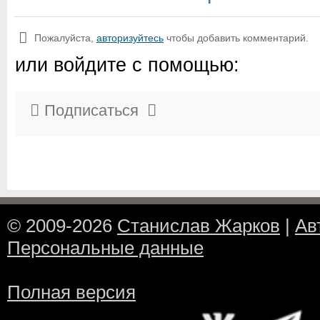
Пожалуйста,
авторизуйтесь
чтобы добавить комментарий.
или войдите с помощью:
Подписаться
© 2009-2026
Станислав Жарков
|
Ав
Персональные данные
Полная версия