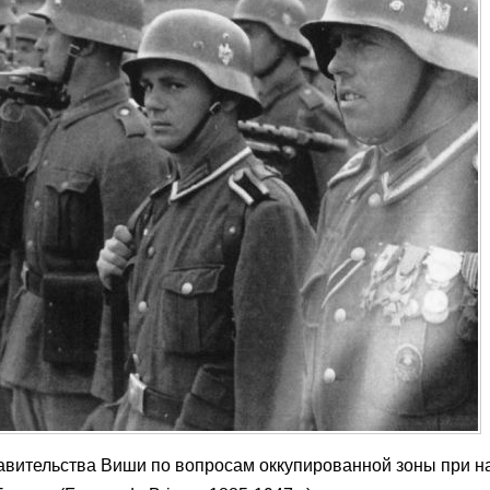
вительства Виши по вопросам оккупированной зоны при н