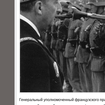
Генеральный уполномоченный французского пра