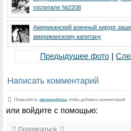
госпитале №2208
Американский военный хирург заш
американскому капитану
Предыдущее фото
|
Сле
Написать комментарий
Пожалуйста,
авторизуйтесь
чтобы добавить комментарий.
или войдите с помощью:
Подписаться