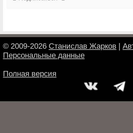
© 2009-2026
Станислав Жарков
|
Ав
Персональные данные
Полная версия