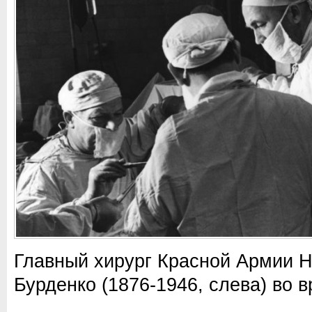
Главный хирург Красной Армии 
Бурденко (1876-1946, слева) во 