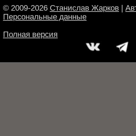
© 2009-2026
Станислав Жарков
|
Ав
Персональные данные
Полная версия