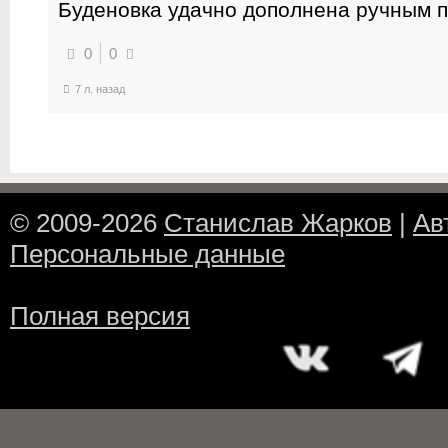
Буденовка удачно дополнена ручным 
0
0
7 л. назад
© 2009-2026
Станислав Жарков
|
Ав
Персональные данные
Полная версия