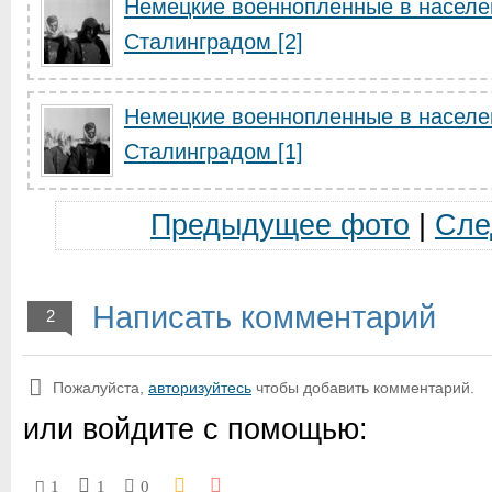
Немецкие военнопленные в населе
Сталинградом [2]
Немецкие военнопленные в населе
Сталинградом [1]
Предыдущее фото
|
Сле
Написать комментарий
2
Пожалуйста,
авторизуйтесь
чтобы добавить комментарий.
или войдите с помощью:
1
1
0