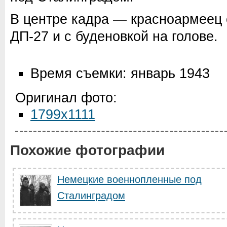
В центре кадра — красноармеец
ДП-27 и с буденовкой на голове.
Время съемки: январь 1943
Оригинал фото:
1799x1111
Похожие фотографии
Немецкие военнопленные под
Сталинградом