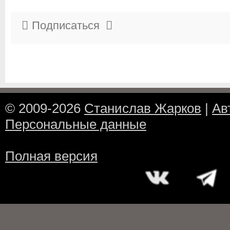
Подписаться
© 2009-2026
Станислав Жарков
|
Ав
Персональные данные
Полная версия