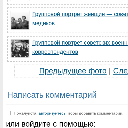
Групповой портрет женщин — сове
медиков
Групповой портрет советских воен
корреспондентов
Предыдущее фото
|
Сле
Написать комментарий
Пожалуйста,
авторизуйтесь
чтобы добавить комментарий.
или войдите с помощью: