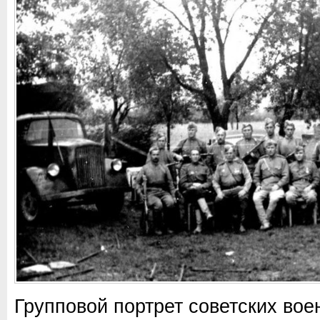
Групповой портрет советских во