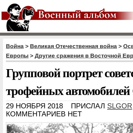
Война
>
Великая Отечественная война
>
Ос
Европы
>
Другие сражения в Восточной Ев
Групповой портрет совет
трофейных автомобилей
29 НОЯБРЯ 2018
ПРИСЛАЛ
SLGOR
КОММЕНТАРИЕВ НЕТ