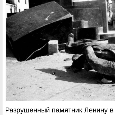
Разрушенный памятник Ленину в