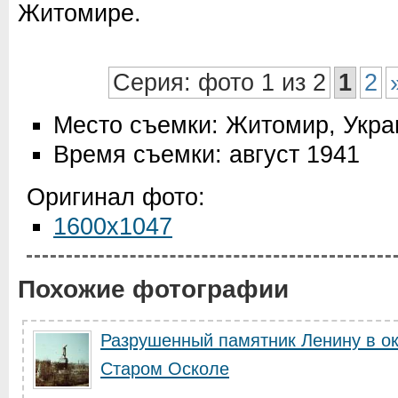
Житомире.
Серия: фото 1 из 2
1
2
Место съемки: Житомир, Укр
Время съемки: август 1941
Оригинал фото:
1600x1047
Похожие фотографии
Разрушенный памятник Ленину в о
Старом Осколе