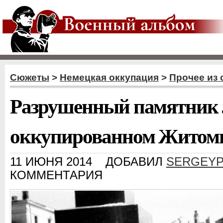
Сюжеты
>
Немецкая оккупация
>
Прочее из
Разрушенный памятник 
оккупированном Житоми
11 ИЮНЯ 2014
ДОБАВИЛ
SERGEYP
КОММЕНТАРИЯ