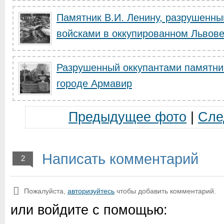
Памятник В.И. Ленину, разрушенны
войсками в оккупированном Львов
Разрушенный оккупантами памятни
городе Армавир
Предыдущее фото
|
Сле
Написать комментарий
2
Пожалуйста,
авторизуйтесь
чтобы добавить комментарий.
или войдите с помощью: