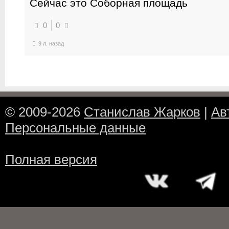
Сейчас это Соборная площадь
0
0
9 л. назад
© 2009-2026
Станислав Жарков
|
Ав
Персональные данные
Полная версия