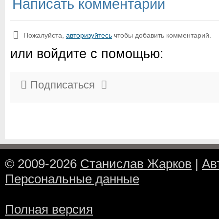
Написать комментарий
Пожалуйста,
авторизуйтесь
чтобы добавить комментарий.
или войдите с помощью:
Подписаться
© 2009-2026
Станислав Жарков
|
Ав
Персональные данные
Полная версия