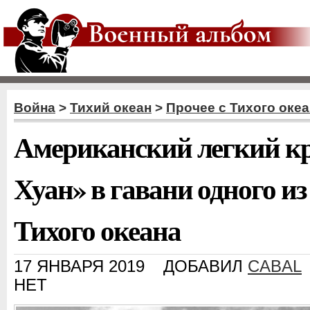
Война
>
Тихий океан
>
Прочее с Тихого оке
Американский легкий кр
Хуан» в гавани одного из
Тихого океана
17 ЯНВАРЯ 2019
ДОБАВИЛ
CABAL
НЕТ