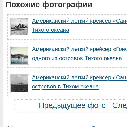
Похожие фотографии
Американский легкий крейсер «Сан
Тихого океана
Американский легкий крейсер «Гоно
одного из островов Тихого океана
Американский легкий крейсер «Сан-
островов в Тихом океане
Предыдущее фото
|
Сле