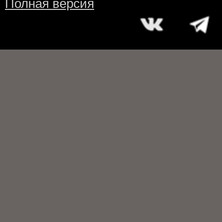
Полная версия