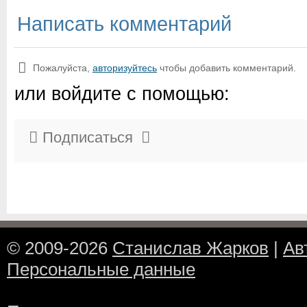
Написать комментарий
Пожалуйста,
авторизуйтесь
чтобы добавить комментарий.
или войдите с помощью:
Подписаться
© 2009-2026
Станислав Жарков
|
Ав
Персональные данные