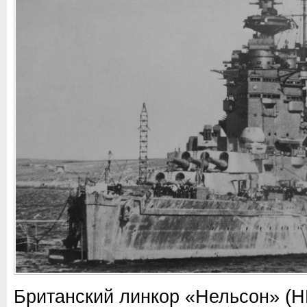
Британский линкор «Нельсон» (H