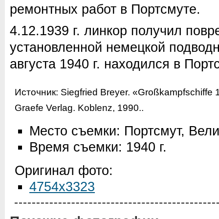
ремонтных работ в Портсмуте.
4.12.1939 г. линкор получил пов
установленной немецкой подводн
августа 1940 г. находился в Порт
Источник:
Siegfried Breyer. «Großkampfschiff
Graefe Verlag. Koblenz, 1990.
.
Место съемки: Портсмут, Вел
Время съемки: 1940 г.
Оригинал фото:
4754x3323