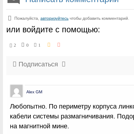
Пожалуйста,
авторизуйтесь
чтобы добавить комментарий.
или войдите с помощью:
2
0
1
Подписаться
Alex GM
Любопытно. По периметру корпуса линк
кабели системы размагничивания. Подо
на магнитной мине.