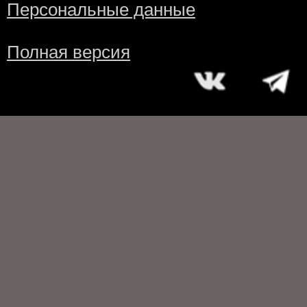
Персональные данные
Полная версия