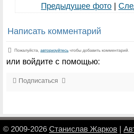
Предыдущее фото
|
Сле
Написать комментарий
Пожалуйста,
авторизуйтесь
чтобы добавить комментарий.
или войдите с помощью:
Подписаться
© 2009-2026
Станислав Жарков
|
Ав