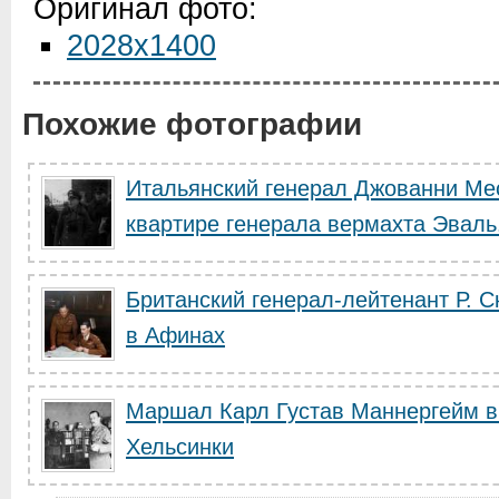
Оригинал фото:
2028x1400
Похожие фотографии
Итальянский генерал Джованни Мес
квартире генерала вермахта Эваль.
Британский генерал-лейтенант Р. С
в Афинах
Маршал Карл Густав Маннергейм в
Хельсинки