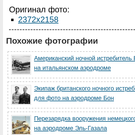
Оригинал фото:
2372x2158
Похожие фотографии
Американский ночной истребитель
на итальянском аэродроме
Экипаж британского ночного истре
для фото на аэродроме Бон
Перезарядка вооружения немецкого
на аэродроме Эль-Газала