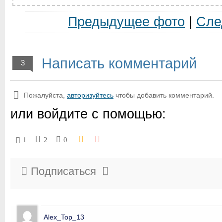
Предыдущее фото
|
Сле
Написать комментарий
3
Пожалуйста,
авторизуйтесь
чтобы добавить комментарий.
или войдите с помощью:
1
2
0
Подписаться
Alex_Top_13