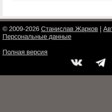
© 2009-2026
Станислав Жарков
|
Ав
Персональные данные
Полная версия