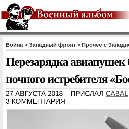
Война
>
Западный фронт
>
Прочее с Западн
Перезарядка авиапушек 
ночного истребителя «Б
27 АВГУСТА 2018
ПРИСЛАЛ
CABAL
3 КОММЕНТАРИЯ