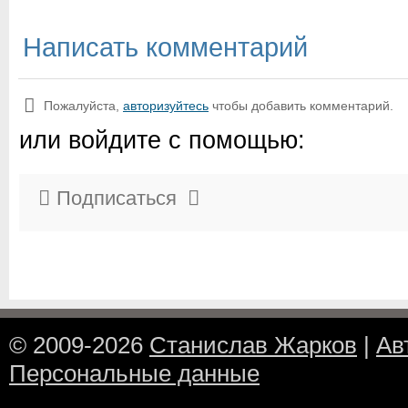
Написать комментарий
Пожалуйста,
авторизуйтесь
чтобы добавить комментарий.
или войдите с помощью:
Подписаться
© 2009-2026
Станислав Жарков
|
Ав
Персональные данные