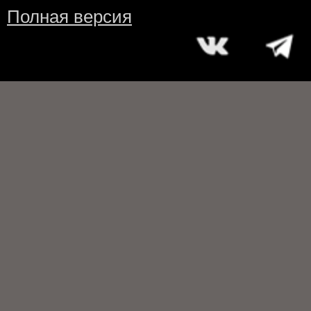
Полная версия