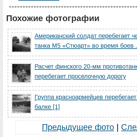
Похожие фотографии
Американский солдат перебегает че
танка М5 «Стюарт» во время боев .
Расчет финского 20-мм противотан
перебегает проселочную дорогу
Группа красноармейцев перебегает
балке [1]
Предыдущее фото
|
Сле