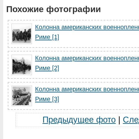
Похожие фотографии
Колонна американских военноплен
Риме [1]
Колонна американских военноплен
Риме [2]
Колонна американских военноплен
Риме [3]
Предыдущее фото
|
Сле