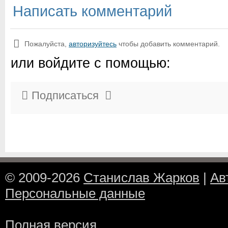
Написать комментарий
Пожалуйста,
авторизуйтесь
чтобы добавить комментарий.
или войдите с помощью:
Подписаться
© 2009-2026
Станислав Жарков
|
Ав
Персональные данные
Полная версия