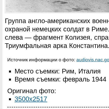
Группа англо-американских воен
охраной немецких солдат в Риме
слева — фрагмент Колизея, спра
Триумфальная арка Константина
Источник информации о фото:
audiovis.nac.go
Место съемки: Рим, Италия
Время съемки: февраль 1944
Оригинал фото:
3500x2517