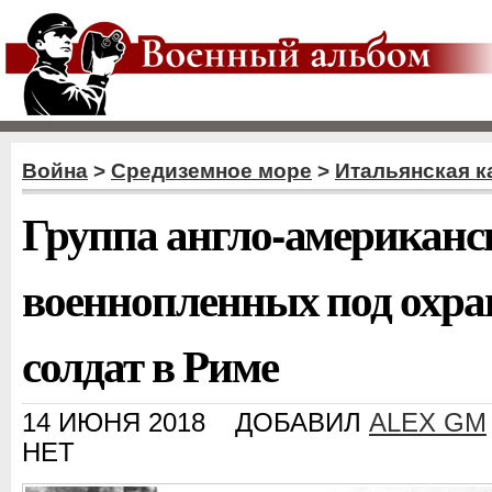
Война
>
Средиземное море
>
Итальянская к
Группа англо-американс
военнопленных под охра
солдат в Риме
14 ИЮНЯ 2018
ДОБАВИЛ
ALEX GM
НЕТ