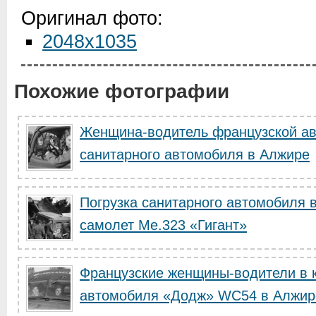
Оригинал фото:
2048x1035
Похожие фотографии
Женщина-водитель французской ав
санитарного автомобиля в Алжире
Погрузка санитарного автомобиля 
самолет Ме.323 «Гигант»
Французские женщины-водители в 
автомобиля «Додж» WC54 в Алжир