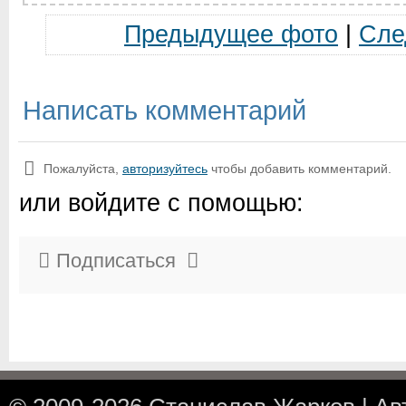
Предыдущее фото
|
Сле
Написать комментарий
Пожалуйста,
авторизуйтесь
чтобы добавить комментарий.
или войдите с помощью:
Подписаться