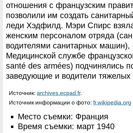
отношения с французским правит
позволили им создать санитарны
леди Хэдфилд. Мэри Спирс взяла
женским персоналом отряда (сан
водителями санитарных машин), 
Медицинской службе французской
santé des armées) подчинялись п
заведующие и водители тяжелых 
Источник:
archives.ecpad.fr
.
Источник информации о фото:
fr.wikipedia.org
Место съемки: Франция
Время съемки: март 1940