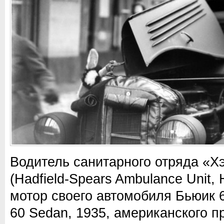
Водитель санитарного отряда «
(
Hadfield-Spears Ambulance Unit,
мотор своего автомобиля Бьюик 6
60 Sedan, 1935, американского п