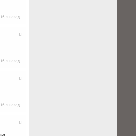
16 л. назад
16 л. назад
16 л. назад
льп