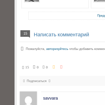
Пред
15
Написать комментарий
Пожалуйста,
авторизуйтесь
чтобы добавить комме
15
0
0
Подписаться
savvara