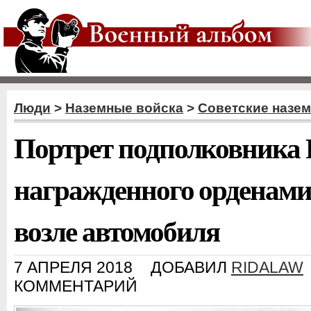
Люди
>
Наземные войска
>
Советские назе
Портрет подполковника
награжденного орденами
возле автомобиля
7 АПРЕЛЯ 2018
ДОБАВИЛ
RIDALAW
КОММЕНТАРИЙ