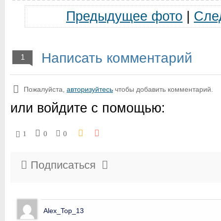
Предыдущее фото
|
Сле
Написать комментарий
1
Пожалуйста,
авторизуйтесь
чтобы добавить комментарий.
или войдите с помощью:
1
0
0
Подписаться
Alex_Top_13