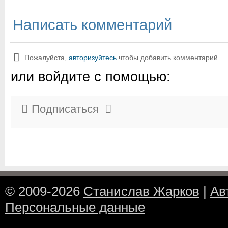
Написать комментарий
Пожалуйста,
авторизуйтесь
чтобы добавить комментарий.
или войдите с помощью:
Подписаться
© 2009-2026
Станислав Жарков
|
Ав
Персональные данные