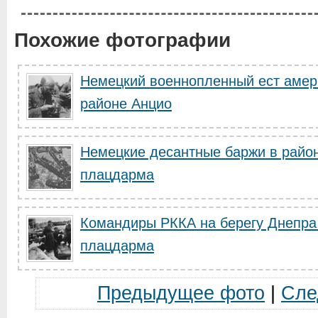
Похожие фотографии
Немецкий военнопленный ест амер
районе Анцио
Немецкие десантные баржи в район
плацдарма
Командиры РККА на берегу Днепра 
плацдарма
Предыдущее фото
|
Сле