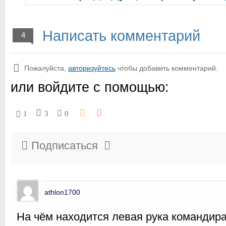
Написать комментарий
4
Пожалуйста,
авторизуйтесь
чтобы добавить комментарий.
или войдите с помощью:
1
3
0
Подписаться
athlon1700
На чём находится левая рука командир