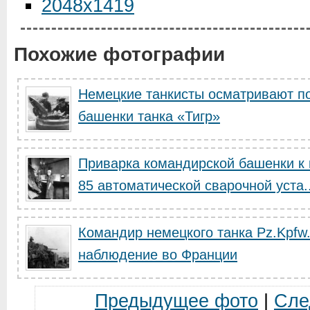
2048x1419
Похожие фотографии
Немецкие танкисты осматривают п
башенки танка «Тигр»
Приварка командирской башенки к 
85 автоматической сварочной уста..
Командир немецкого танка Pz.Kpfw
наблюдение во Франции
Предыдущее фото
|
Сле