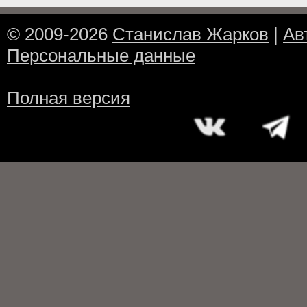
© 2009-2026
Станислав Жарков
|
Ав
Персональные данные
Полная версия