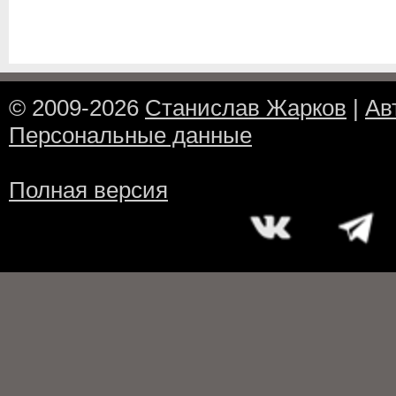
© 2009-2026
Станислав Жарков
|
Ав
Персональные данные
Полная версия