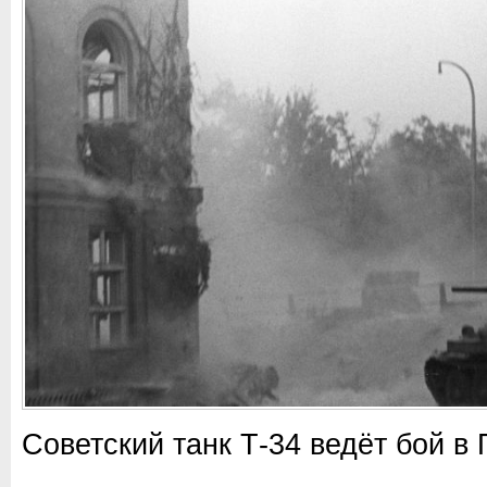
Советский танк Т-34 ведёт бой в 