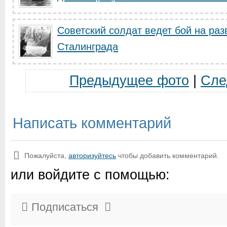
Советский солдат ведет бой на ра
Сталинграда
Предыдущее фото
|
Сле
Написать комментарий
Пожалуйста,
авторизуйтесь
чтобы добавить комментарий.
или войдите с помощью:
Подписаться