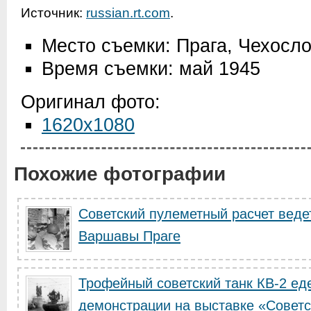
Источник:
russian.rt.com
.
Место съемки: Прага, Чехосл
Время съемки: май 1945
Оригинал фото:
1620x1080
Похожие фотографии
Советский пулеметный расчет веде
Варшавы Праге
Трофейный советский танк КВ-2 еде
демонстрации на выставке «Советс