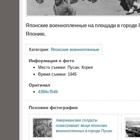
Японские военнопленные на площади в городе П
Японию.
Категория:
Японские военнопленные
Информация о фото
Место съемки: Пусан, Корея
Время съемки: 1945
Оригинал
4384x3546
Похожие фотографии
Американские солдаты
осматривают вещи японских
военнопленных в городе Пусан