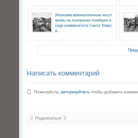
Японские военнопленные несут
гробы на похоронах погибших в
саду университета Санто Томас
в...
Пред
Написать комментарий
Пожалуйста,
авторизуйтесь
чтобы добавить комме
Подписаться