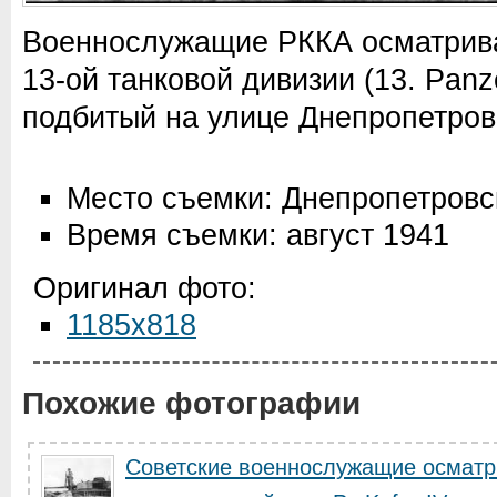
Военнослужащие РККА осматриваю
13-ой танковой дивизии (13. Panze
подбитый на улице Днепропетров
Место съемки: Днепропетровс
Время съемки: август 1941
Оригинал фото:
1185x818
Похожие фотографии
Советские военнослужащие осматр