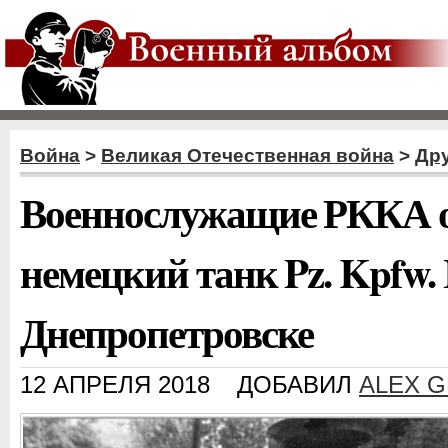
Война
>
Великая Отечественная война
>
Дру
Военнослужащие РККА 
немецкий танк Pz. Kpfw. 
Днепропетровске
12 АПРЕЛЯ 2018
ДОБАВИЛ
ALEX 