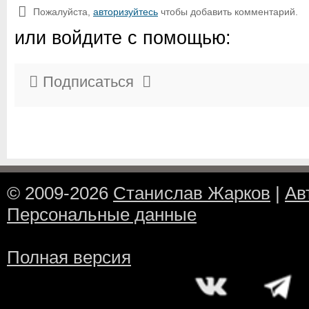
Пожалуйста,
авторизуйтесь
чтобы добавить комментарий.
или войдите с помощью:
Подписаться
© 2009-2026
Станислав Жарков
|
Ав
Персональные данные
Полная версия