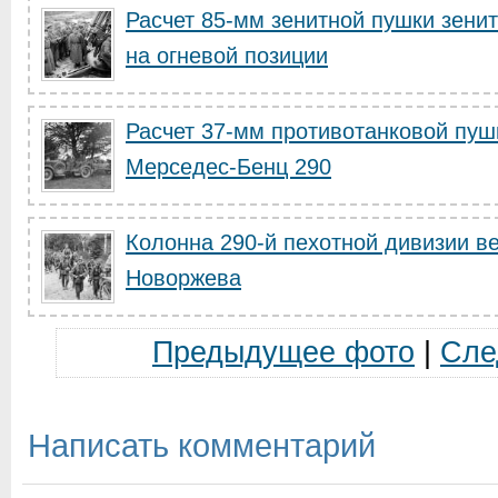
Расчет 85-мм зенитной пушки зени
на огневой позиции
Расчет 37-мм противотанковой пуш
Мерседес-Бенц 290
Колонна 290-й пехотной дивизии в
Новоржева
Предыдущее фото
|
Сле
Написать комментарий