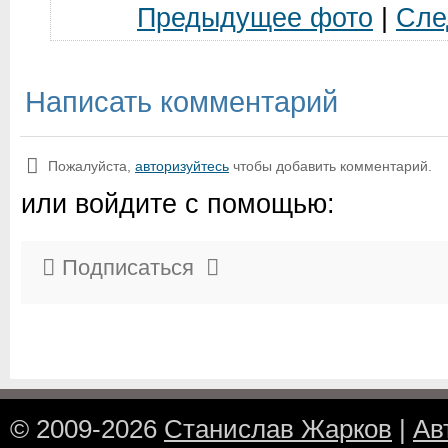
Предыдущее фото
|
Сле
Написать комментарий
Пожалуйста,
авторизуйтесь
чтобы добавить комментарий.
или войдите с помощью:
Подписаться
© 2009-2026
Станислав Жарков
|
Ав