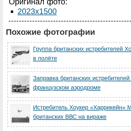
Оригинал фото:
2023x1500
Похожие фотографии
Группа британских истребителей Х
в полёте
Заправка британских истребителей
французском аэродроме
Истребитель Хоукер «Харрикейн» M
британских ВВС на вираже