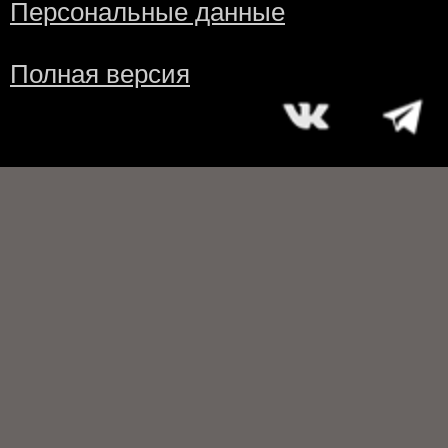
Персональные данные
Полная версия