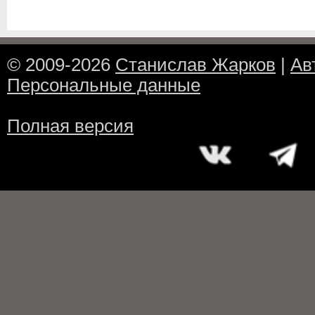
© 2009-2026
Станислав Жарков
|
Ав
Персональные данные
Полная версия