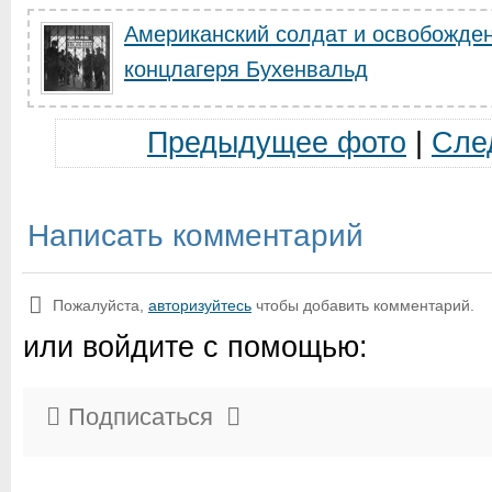
Американский солдат и освобожден
концлагеря Бухенвальд
Предыдущее фото
|
Сле
Написать комментарий
Пожалуйста,
авторизуйтесь
чтобы добавить комментарий.
или войдите с помощью:
Подписаться