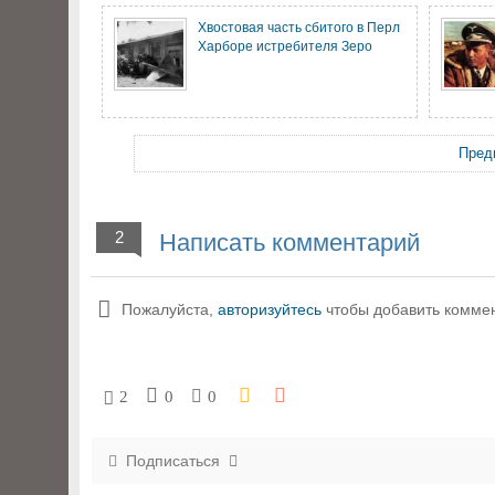
Хвостовая часть сбитого в Перл
Харборе истребителя Зеро
Пред
2
Написать комментарий
Пожалуйста,
авторизуйтесь
чтобы добавить комме
2
0
0
Подписаться