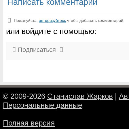
Написать комментарий
Пожалуйста,
авторизуйтесь
чтобы добавить комментарий.
или войдите с помощью:
Подписаться
© 2009-2026
Станислав Жарков
|
Ав
Персональные данные
Полная версия