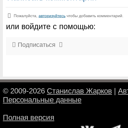
Пожалуйста,
авторизуйтесь
чтобы добавить комментарий.
или войдите с помощью:
Подписаться
© 2009-2026
Станислав Жарков
|
Ав
Персональные данные
Полная версия