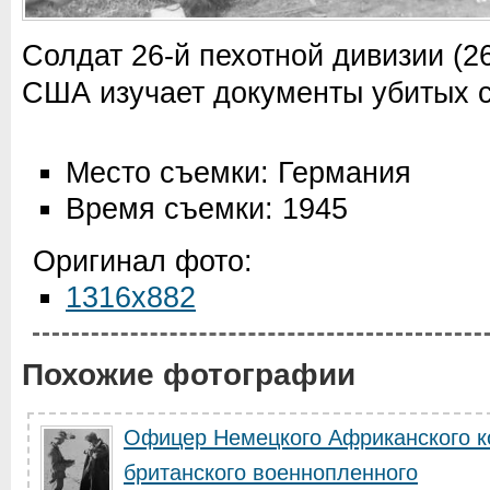
Солдат 26-й пехотной дивизии (26t
США изучает документы убитых с
Место съемки: Германия
Время съемки: 1945
Оригинал фото:
1316x882
Похожие фотографии
Офицер Немецкого Африканского к
британского военнопленного