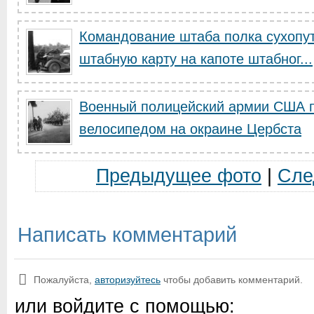
Командование штаба полка сухопут
штабную карту на капоте штабног...
Военный полицейский армии США п
велосипедом на окраине Цербста
Предыдущее фото
|
Сле
Написать комментарий
Пожалуйста,
авторизуйтесь
чтобы добавить комментарий.
или войдите с помощью: