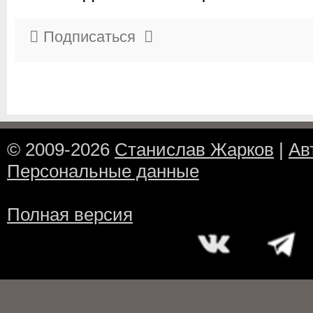
Подписаться
© 2009-2026
Станислав Жарков
|
Ав
Персональные данные
Полная версия