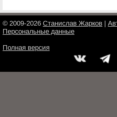
© 2009-2026
Станислав Жарков
|
Ав
Персональные данные
Полная версия