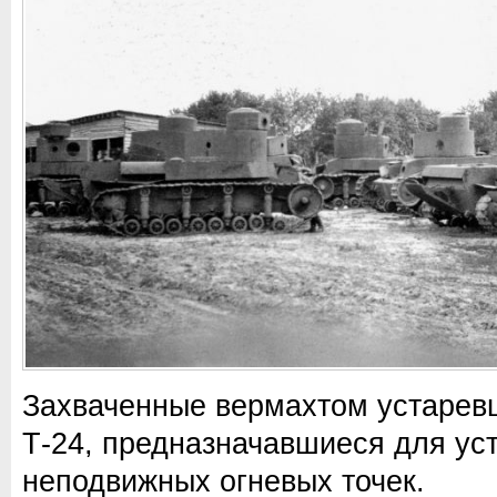
Захваченные вермахтом устаревш
Т-24, предназначавшиеся для уст
неподвижных огневых точек.