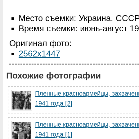
Место съемки: Украина, ССС
Время съемки: июнь-август 1
Оригинал фото:
2562x1447
Похожие фотографии
Пленные красноармейцы, захвачен
1941 года [2]
Пленные красноармейцы, захвачен
1941 года [1]