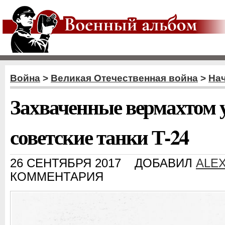
Война
>
Великая Отечественная война
>
На
Захваченные вермахтом 
советские танки Т-24
26 СЕНТЯБРЯ 2017
ДОБАВИЛ
ALE
КОММЕНТАРИЯ