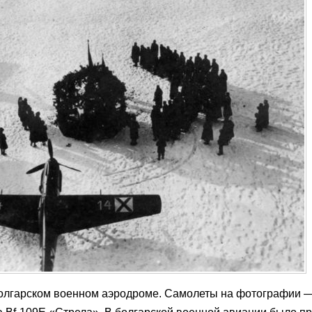
болгарском военном аэродроме. Самолеты на фотографии 