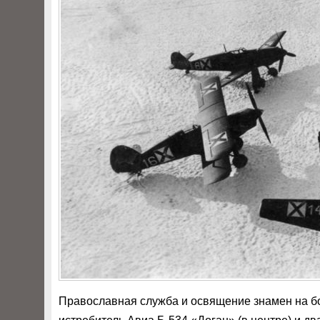
Православная служба и освящение знамен на 