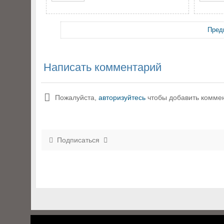
Пред
Написать комментарий
Пожалуйста,
авторизуйтесь
чтобы добавить комме
Подписаться