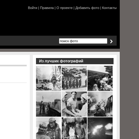
Войти
|
Правила
|
О проекте
|
Добавить фото
|
Контакты
Из лучших фотографий