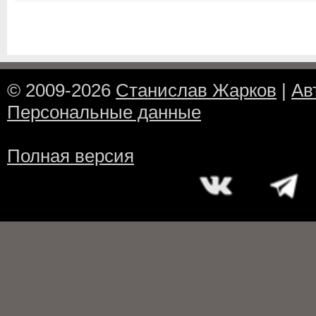
© 2009-2026
Станислав Жарков
|
Ав
Персональные данные
Полная версия