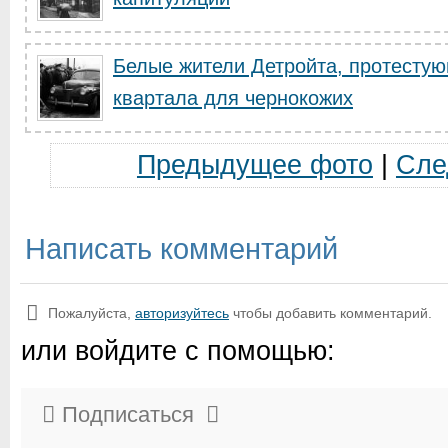
Белые жители Детройта, протестую
квартала для чернокожих
Предыдущее фото
|
Сле
Написать комментарий
Пожалуйста,
авторизуйтесь
чтобы добавить комментарий.
или войдите с помощью:
Подписаться