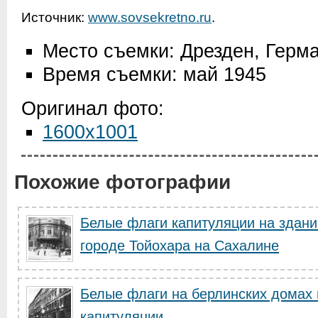
Источник:
www.sovsekretno.ru
.
Место съемки: Дрезден, Герм
Время съемки: май 1945
Оригинал фото:
1600x1001
Похожие фотографии
Белые флаги капитуляции на здани
городе Тойохара на Сахалине
Белые флаги на берлинских домах
капитуляции