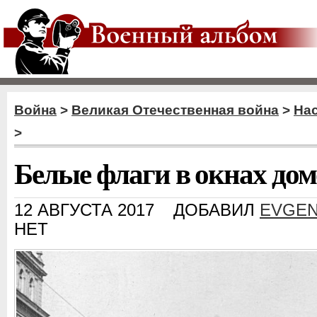
Война
>
Великая Отечественная война
>
Нас
>
Белые флаги в окнах дом
12 АВГУСТА 2017
ДОБАВИЛ
EVGEN
НЕТ