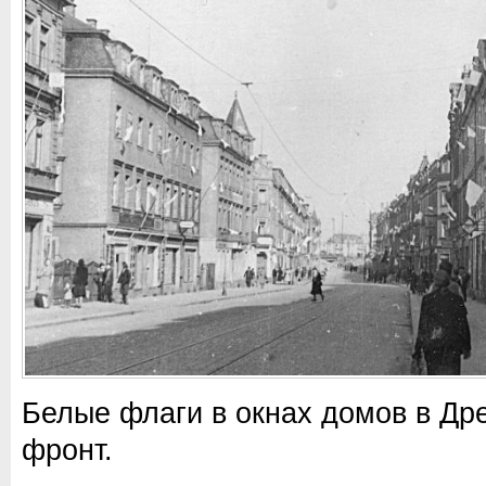
Белые флаги в окнах домов в Дре
фронт.