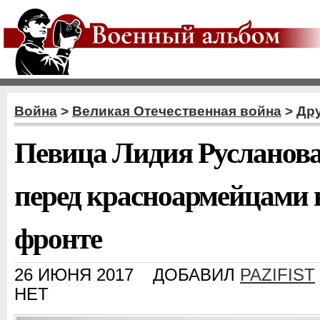
Война
>
Великая Отечественная война
>
Дру
Певица Лидия Русланова
перед красноармейцами
фронте
26 ИЮНЯ 2017
ДОБАВИЛ
PAZIFIST
НЕТ