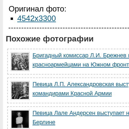
Оригинал фото:
4542x3300
Похожие фотографии
Бригадный комиссар Л.И. Брежнев 
красноармейцами на Южном фронт
Певица Л.П. Александровская выст
командирами Красной Армии
Певица Лале Андерсен выступает н
Берлине