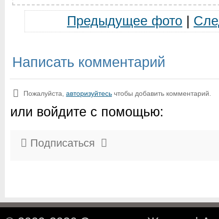
Предыдущее фото
|
Сле
Написать комментарий
Пожалуйста,
авторизуйтесь
чтобы добавить комментарий.
или войдите с помощью:
Подписаться