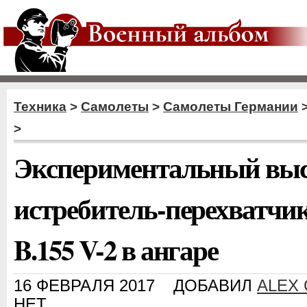
Техника
>
Самолеты
>
Самолеты Германии
>
Экспериментальный вы
истребитель-перехватч
B.155 V-2 в ангаре
16 ФЕВРАЛЯ 2017
ДОБАВИЛ
ALEX
НЕТ