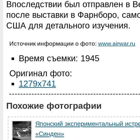
Впоследствии был отправлен в В
после выставки в Фарнборо, сам
США для детального изучения.
Источник информации о фото:
www.airwar.ru
Время съемки: 1945
Оригинал фото:
1279x741
Похожие фотографии
Японский экспериментальный истр
«Синден»