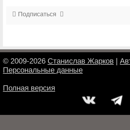
Подписаться
© 2009-2026
Станислав Жарков
|
Ав
Персональные данные
Полная версия