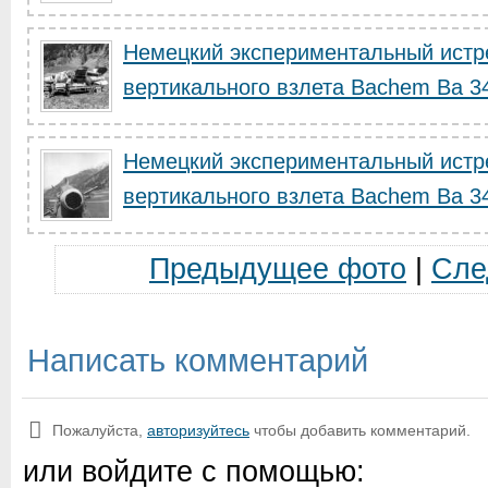
Немецкий экспериментальный истр
вертикального взлета Bachem Ba 34
Немецкий экспериментальный истр
вертикального взлета Bachem Ba 34
Предыдущее фото
|
Сле
Написать комментарий
Пожалуйста,
авторизуйтесь
чтобы добавить комментарий.
или войдите с помощью: