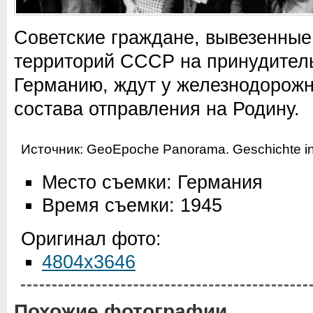
Советские граждане, вывезенные
территорий СССР на принудител
Германию, ждут у железнодорожн
состава отправления на Родину.
Источник:
GeoEpoche Panorama. Geschichte in 
Место съемки: Германия
Время съемки: 1945
Оригинал фото:
4804x3646
Похожие фотографии