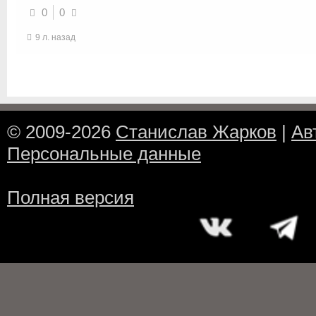
0
0
9 л. назад
© 2009-2026
Станислав Жарков
|
Ав
Персональные данные
Полная версия