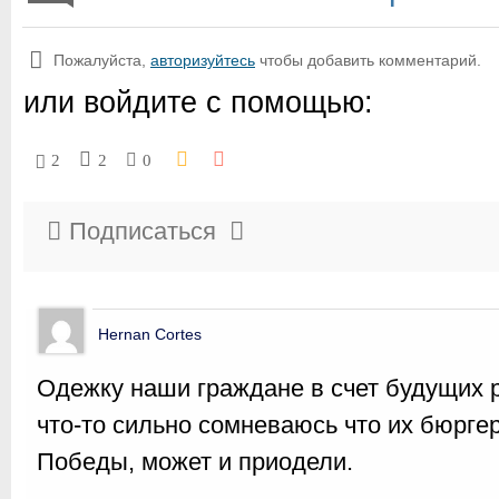
Пожалуйста,
авторизуйтесь
чтобы добавить комментарий.
или войдите с помощью:
2
2
0
Подписаться
Hernan Cortes
Одежку наши граждане в счет будущих 
что-то сильно сомневаюсь что их бюрге
Победы, может и приодели.